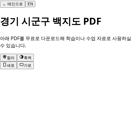
←
메인으로
EN
경기 시군구 백지도 PDF
아래 PDF를 무료로 다운로드해 학습이나 수업 자료로 사용하실
수 있습니다.
컬러
흑백
세로
가로