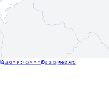
백지도 PDF 다운로드
이미지(PNG) 저장