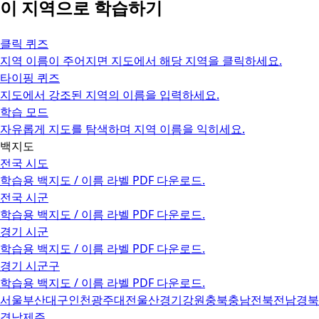
이 지역으로 학습하기
클릭 퀴즈
지역 이름이 주어지면 지도에서 해당 지역을 클릭하세요.
타이핑 퀴즈
지도에서 강조된 지역의 이름을 입력하세요.
학습 모드
자유롭게 지도를 탐색하며 지역 이름을 익히세요.
백지도
전국 시도
학습용 백지도 / 이름 라벨 PDF 다운로드.
전국 시군
학습용 백지도 / 이름 라벨 PDF 다운로드.
경기 시군
학습용 백지도 / 이름 라벨 PDF 다운로드.
경기 시군구
학습용 백지도 / 이름 라벨 PDF 다운로드.
서울
부산
대구
인천
광주
대전
울산
경기
강원
충북
충남
전북
전남
경북
경남
제주