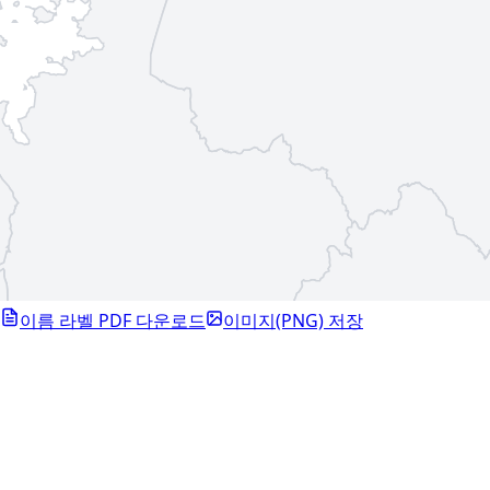
이름 라벨 PDF 다운로드
이미지(PNG) 저장