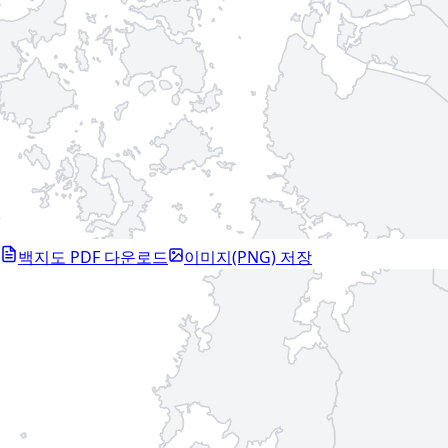
백지도 PDF 다운로드
이미지(PNG) 저장