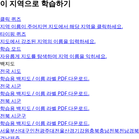
이 지역으로 학습하기
클릭 퀴즈
지역 이름이 주어지면 지도에서 해당 지역을 클릭하세요.
타이핑 퀴즈
지도에서 강조된 지역의 이름을 입력하세요.
학습 모드
자유롭게 지도를 탐색하며 지역 이름을 익히세요.
백지도
전국 시도
학습용 백지도 / 이름 라벨 PDF 다운로드.
전국 시군
학습용 백지도 / 이름 라벨 PDF 다운로드.
전북 시군
학습용 백지도 / 이름 라벨 PDF 다운로드.
전북 시군구
학습용 백지도 / 이름 라벨 PDF 다운로드.
서울
부산
대구
인천
광주
대전
울산
경기
강원
충북
충남
전북
전남
경북
경남
제주