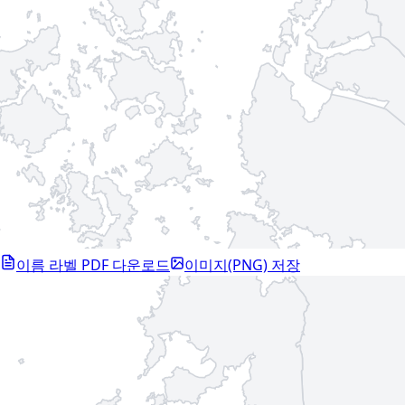
이름 라벨 PDF 다운로드
이미지(PNG) 저장