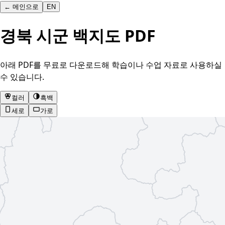
←
메인으로
EN
경북 시군 백지도 PDF
아래 PDF를 무료로 다운로드해 학습이나 수업 자료로 사용하실
수 있습니다.
컬러
흑백
세로
가로