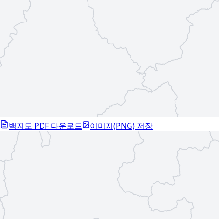
백지도 PDF 다운로드
이미지(PNG) 저장