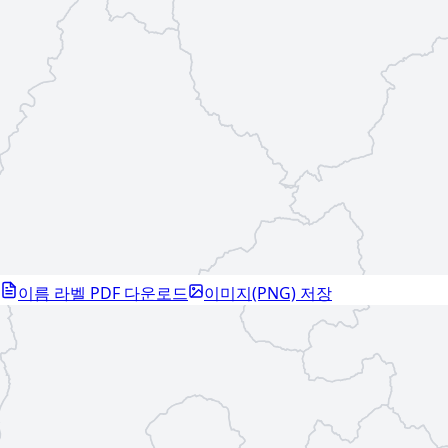
이름 라벨 PDF 다운로드
이미지(PNG) 저장