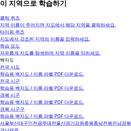
이 지역으로 학습하기
클릭 퀴즈
지역 이름이 주어지면 지도에서 해당 지역을 클릭하세요.
타이핑 퀴즈
지도에서 강조된 지역의 이름을 입력하세요.
학습 모드
자유롭게 지도를 탐색하며 지역 이름을 익히세요.
백지도
전국 시도
학습용 백지도 / 이름 라벨 PDF 다운로드.
전국 시군
학습용 백지도 / 이름 라벨 PDF 다운로드.
경북 시군
학습용 백지도 / 이름 라벨 PDF 다운로드.
경북 시군구
학습용 백지도 / 이름 라벨 PDF 다운로드.
서울
부산
대구
인천
광주
대전
울산
경기
강원
충북
충남
전북
전남
경북
경남
제주